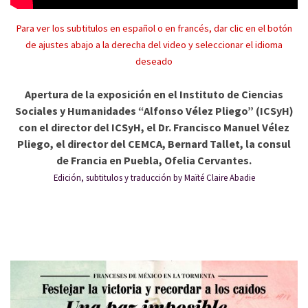
Para ver los subtitulos en español o en francés, dar clic en el botón
de ajustes abajo a la derecha del video y seleccionar el idioma
deseado
Apertura de la exposición en el Instituto de Ciencias
Sociales y Humanidades “Alfonso Vélez Pliego” (ICSyH)
con el director del ICSyH, el Dr. Francisco Manuel Vélez
Pliego, el director del CEMCA, Bernard Tallet, la consul
de Francia en Puebla, Ofelia Cervantes.
Edición, subtitulos y traducción by Maïté Claire Abadie