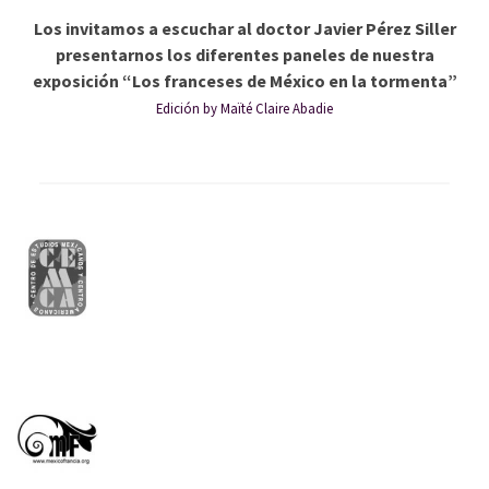
Los invitamos a escuchar al doctor Javier Pérez Siller
presentarnos los diferentes paneles de nuestra
exposición “Los franceses de México en la tormenta”
Edición by Maïté Claire Abadie