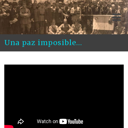
Una paz imposible…