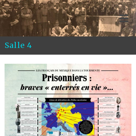
Salle 4