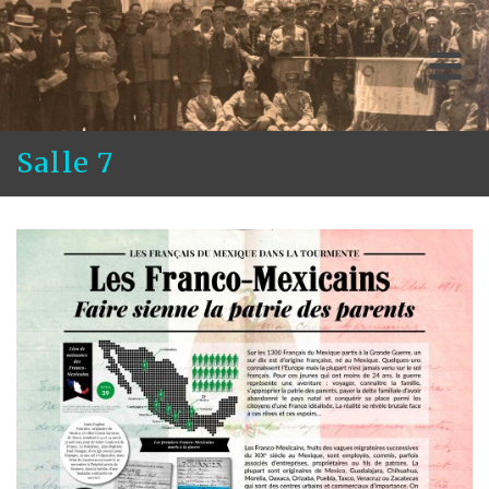
Salle 7